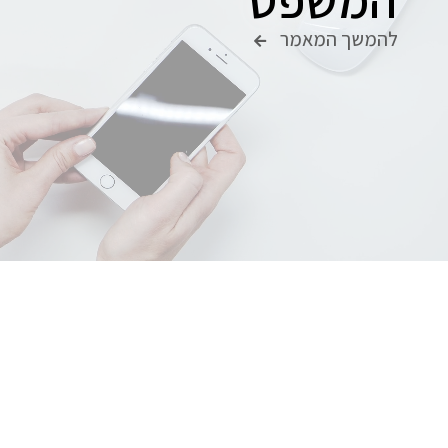
להמשך המאמר