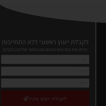
לקבלת ייעוץ ראשוני ללא התחייבות
מלאו את הפרטים הבאים ואנו נחזור אליכם בהקדם
לקבלת ייעוץ מהיר