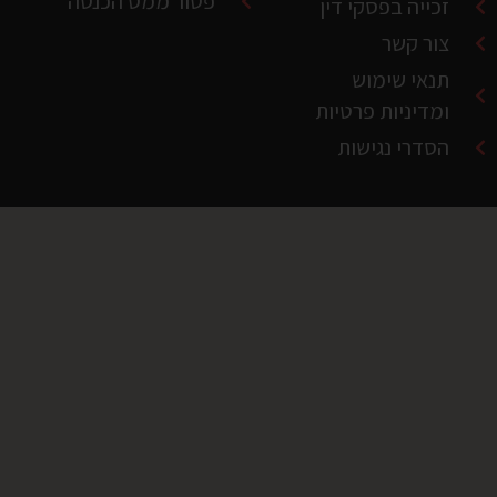
פטור ממס הכנסה
זכייה בפסקי דין
צור קשר
תנאי שימוש
ומדיניות פרטיות
הסדרי נגישות