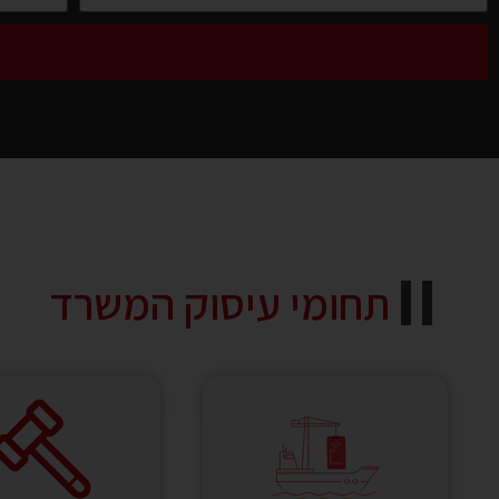
תחומי עיסוק המשרד