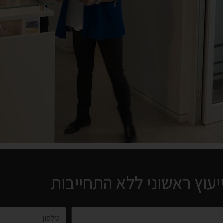
עוץ ראשוני ללא התחייבות