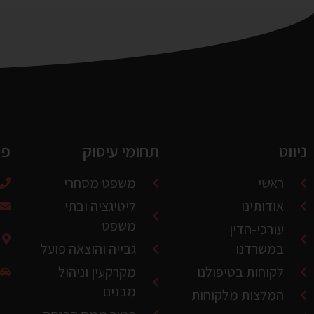
ניווט
תחומי עיסוק
פר
ראשי
משפט מסחרי
אודותינו
ליטיגציה ובתי
משפט
עורכי-הדין
במשרדנו
גבייה והוצאה פועל
לקוחות בטיפולנו
מקרקעין וניהול
מבנים
המלצות מלקוחות