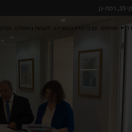
גן
רד
אודותינו
עורכי-הדין במשרדנו
לקוחות בטיפולנו
המלצ