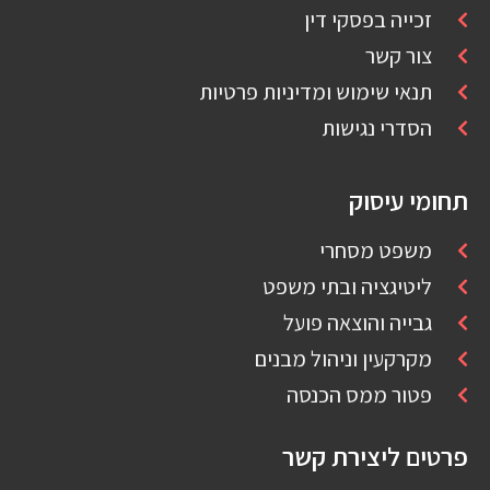
זכייה בפסקי דין
צור קשר
תנאי שימוש ומדיניות פרטיות
הסדרי נגישות
תחומי עיסוק
משפט מסחרי
ליטיגציה ובתי משפט
גבייה והוצאה פועל
מקרקעין וניהול מבנים
פטור ממס הכנסה
פרטים ליצירת קשר