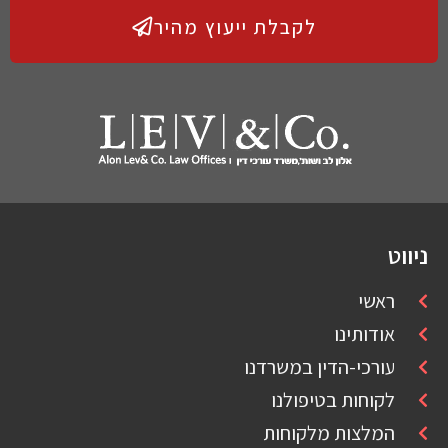
לקבלת ייעוץ מהיר
ניווט
ראשי
אודותינו
עורכי-הדין במשרדנו
לקוחות בטיפולנו
המלצות מלקוחות