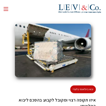
איזו תקופה רצוי ומקובל לקבוע בהסכם ליבוא
בינלאומי