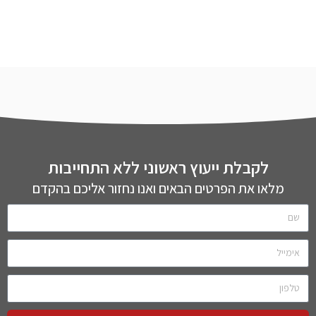
לקבלת ייעוץ ראשוני ללא התחייבות
מלאו את הפרטים הבאים ואנו נחזור אליכם בהקדם