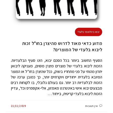
מדוע כדאי מאוד לדרוש מהיצרן בחו"ל זכות
ליבוא בלעדי של המוצרים?
הסעיף החשוב ביותר בכל הסכם יבוא, הינו סעיף הבלעדיות.
הזכות ליבוא בלעדי של מוצרים מיצרן מסוים, מעניקה ליבואן
יתרון מהותי על פני מתחריו בשוק, ככל שהיצרן בחו"ל או המוצר
המיובא בלעדית ייחודיים ויוקרתיים יותר, כך כמובן ערכה של
הזכות לבלעדיות רב יותר. גם בעולם גלובלי, בו לקוחות רבים
מבצעים יבוא אישי באינטרנט מאמזון, אלי-אקספרס וכד', עדיין
הזכות ליבוא בלעדי קריטית, בייחוד…
אין תגובות
21/11/2019