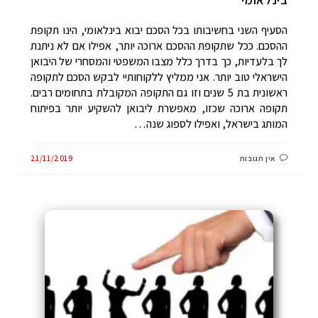
הסעיף השני בחשיבותו בכל הסכם יבוא בינלאומי, הינו תקופת
ההסכם. ככל שתקופת ההסכם ארוכה יותר, אפילו אם לא ניתנת
לך בלעדיות, כך בדרך כלל מצבו המשפטי והמסחרי של היבואן
הישראלי טוב יותר. אני ממליץ ללקוחותיי לבקש הסכם לתקופה
ראשונית בת 5 שנים וזו גם התקופה המקובלת בתחומים רבים.
תקופה ארוכה שכזו, מאפשרת ליבואן להשקיע יותר בפיתוח
המותג בישראל, ואפילו לספוג שנה…
אין תגובות
21/11/2019