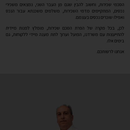
להתייעצות עם משרדנו, הפועל וערוך לתת מענה מיידי ללקוחות, גם
בימים אלו.
אנחנו לרשותכם.