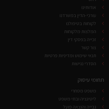
המלצות מלקוחות
זכייה בפסקי דין
צור קשר
תנאי שימוש ומדיניות פרטיות
הסדרי נגישות
תחומי עיסוק
משפט מסחרי
ליטיגציה ובתי משפט
גבייה והוצאה פועל
מקרקעין וניהול מבנים
פטור ממס הכנסה