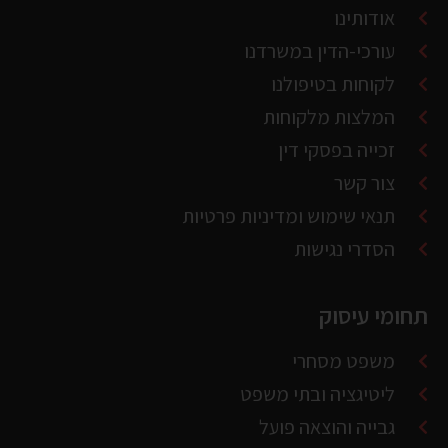
לקוחות בטיפולנו
המלצות מלקוחות
זכייה בפסקי דין
צור קשר
תנאי שימוש ומדיניות פרטיות
הסדרי נגישות
תחומי עיסוק
משפט מסחרי
ליטיגציה ובתי משפט
גבייה והוצאה פועל
מקרקעין וניהול מבנים
פטור ממס הכנסה