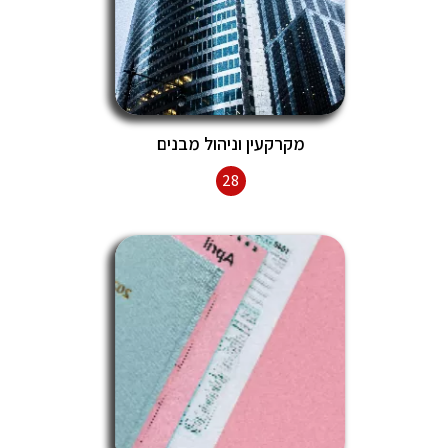
מקרקעין וניהול מבנים
28