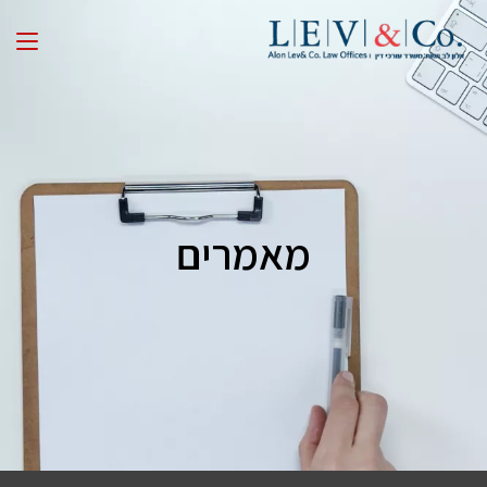
מאמרים