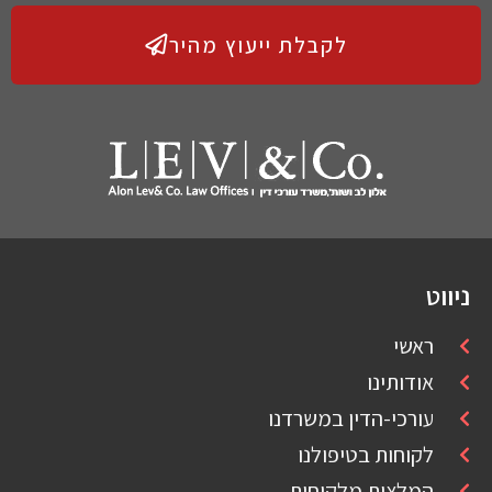
לקבלת ייעוץ מהיר
ניווט
ראשי
אודותינו
עורכי-הדין במשרדנו
לקוחות בטיפולנו
המלצות מלקוחות