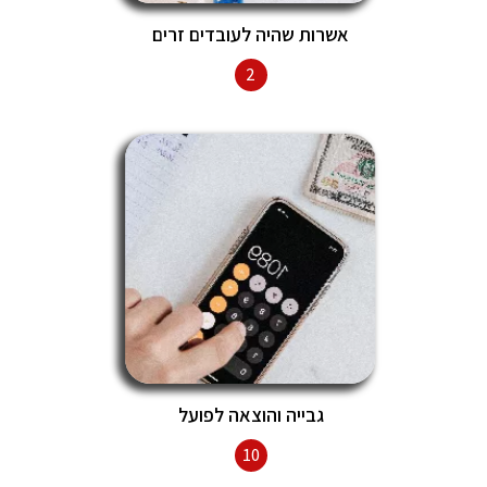
אשרות שהיה לעובדים זרים
2
גבייה והוצאה לפועל
10