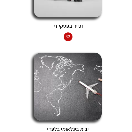
זכייה בפסקי דין
32
יבוא בינלאומי בלעדי