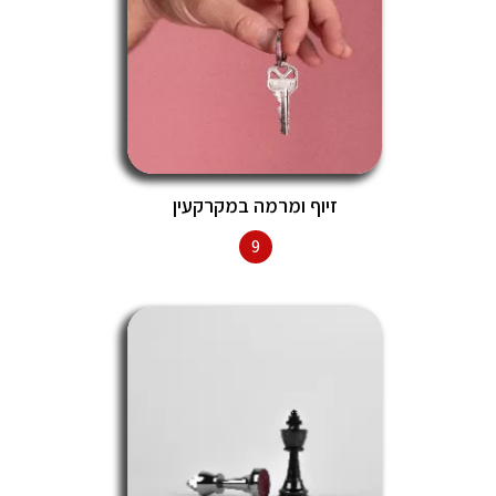
זיוף ומרמה במקרקעין
9