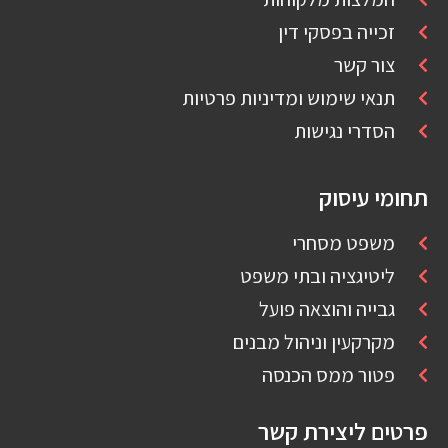
זכייה בפסקי דין
צור קשר
תנאי שימוש ומדיניות פרטיות
הסדרי נגישות
תחומי עיסוק
משפט מסחרי
ליטיגציה ובתי משפט
גבייה והוצאה פועל
מקרקעין וניהול מבנים
פטור ממס הכנסה
פרטים ליצירת קשר