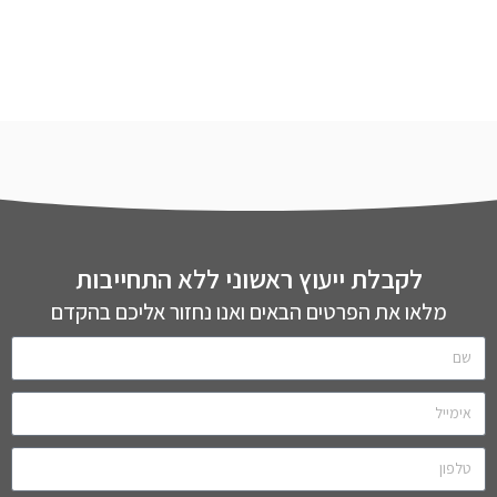
לקבלת ייעוץ ראשוני ללא התחייבות
מלאו את הפרטים הבאים ואנו נחזור אליכם בהקדם