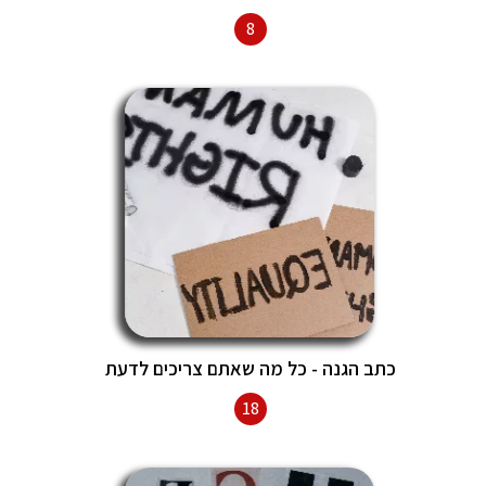
8
כתב הגנה - כל מה שאתם צריכים לדעת
18