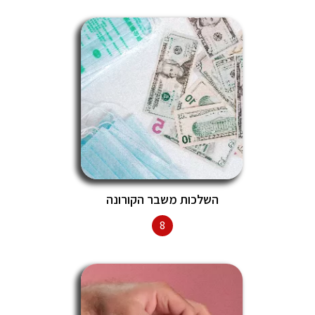
השלכות משבר הקורונה
8