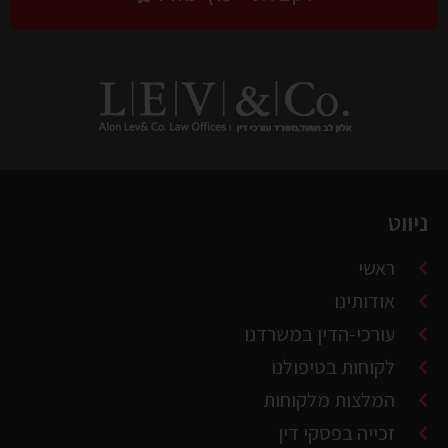
ניווט
ראשי
אודותינו
עורכי-הדין במשרדנו
לקוחות בטיפולנו
המלצות מלקוחות
זכייה בפסקי דין
צור קשר
תנאי שימוש ומדיניות פרטיות