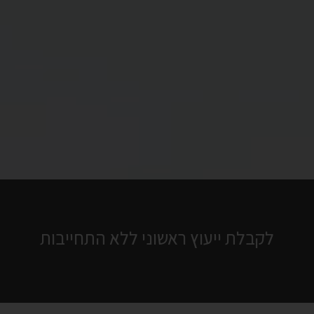
לקבלת ייעוץ ראשוני ללא התחייבות