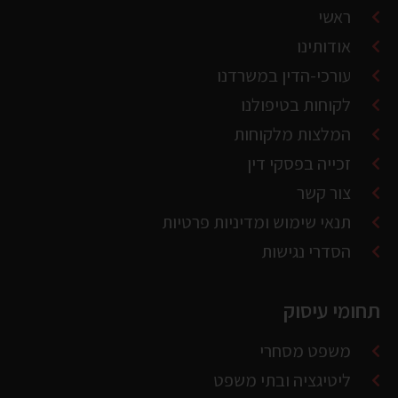
אודותינו
עורכי-הדין במשרדנו
לקוחות בטיפולנו
המלצות מלקוחות
זכייה בפסקי דין
צור קשר
תנאי שימוש ומדיניות פרטיות
הסדרי נגישות
תחומי עיסוק
משפט מסחרי
ליטיגציה ובתי משפט
גבייה והוצאה פועל