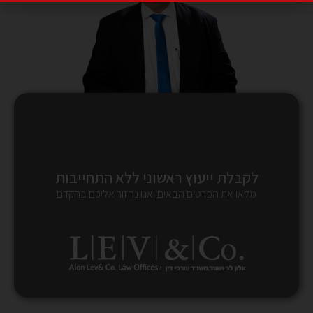
לקבלת ייעוץ ראשוני ללא התחייבות
מלאו את הפרטים הבאים ואנו נחזור אליכם בהקדם
תגיות