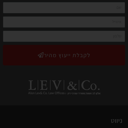
לקבלת ייעוץ מהיר
ניווט
ראשי