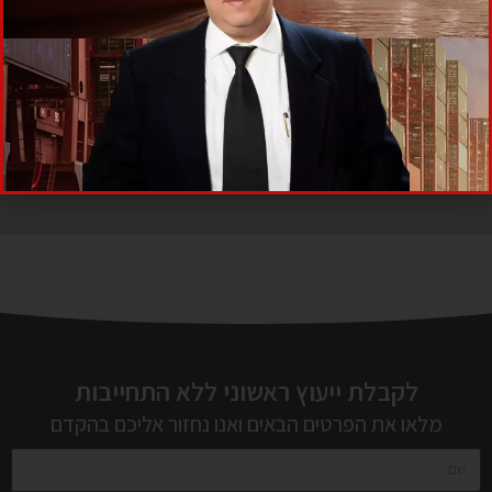
לקבלת ייעוץ ראשוני ללא התחייבות
מלאו את הפרטים הבאים ואנו נחזור אליכם בהקדם
לקבלת ייעוץ מהיר