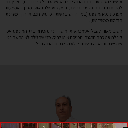
לקבלת ייעוץ ראשוני ללא התחייבות
מלאו את הפרטים הבאים ואנו נחזור אליכם בהקדם