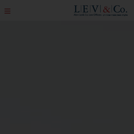
לקבלת ייעוץ ראשוני ללא התחייבות