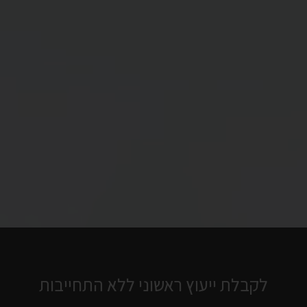
לקבלת ייעוץ ראשוני ללא התחייבות