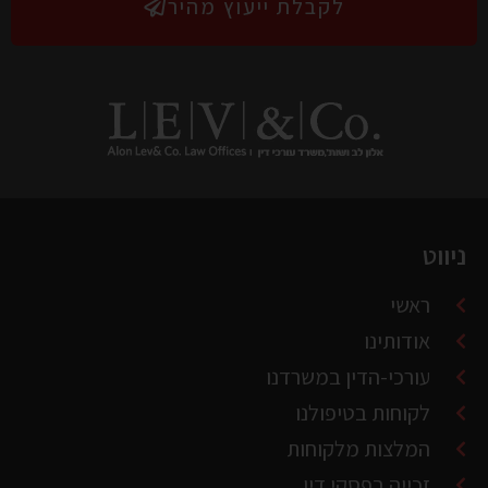
ניווט
ראשי
אודותינו
עורכי-הדין במשרדנו
לקוחות בטיפולנו
המלצות מלקוחות
זכייה בפסקי דין
צור קשר