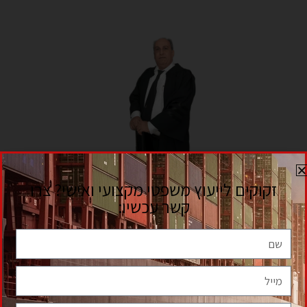
המאמרים בסידרה