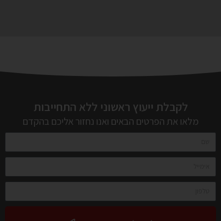
לקבלת ייעוץ ראשוני ללא התחייבות
מלאו את הפרטים הבאים ואנו נחזור אליכם בהקדם
לקבלת ייעוץ מהיר