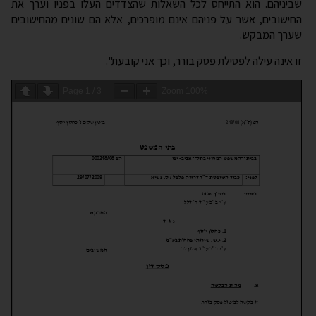
זו אינה עילה לפסילת פסק בורר, וכך אני קובעת".
Page
1
/
3
Zoom
100%