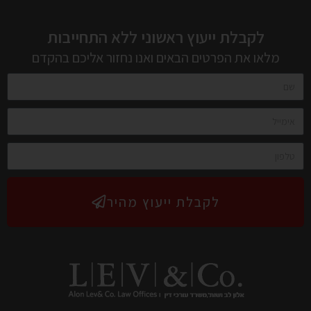
מלאו את הפרטים הבאים ואנו נחזור אליכם בהקדם
לקבלת ייעוץ מהיר