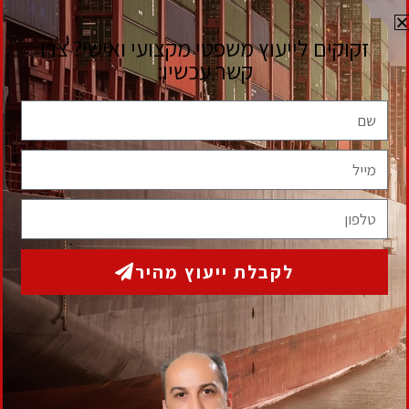
לקבלת ייעוץ ראשוני ללא התחייבות
מלאו את הפרטים הבאים ואנו נחזור אליכם בהקדם