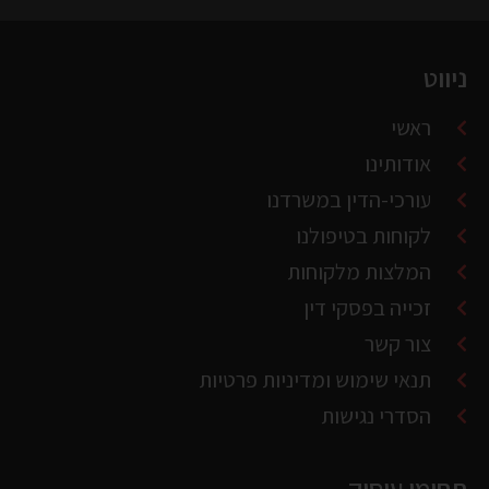
ניווט
ראשי
אודותינו
עורכי-הדין במשרדנו
לקוחות בטיפולנו
המלצות מלקוחות
זכייה בפסקי דין
צור קשר
תנאי שימוש ומדיניות פרטיות
הסדרי נגישות
תחומי עיסוק
משפט מסחרי